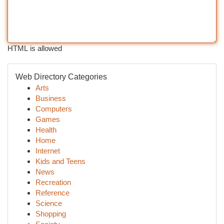
HTML is allowed
Web Directory Categories
Arts
Business
Computers
Games
Health
Home
Internet
Kids and Teens
News
Recreation
Reference
Science
Shopping