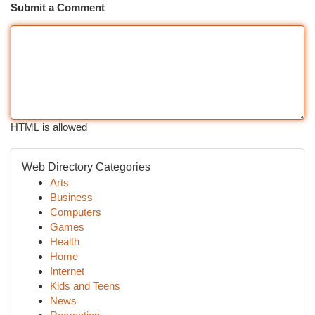
Submit a Comment
HTML is allowed
Web Directory Categories
Arts
Business
Computers
Games
Health
Home
Internet
Kids and Teens
News