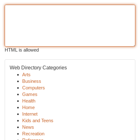
HTML is allowed
Web Directory Categories
Arts
Business
Computers
Games
Health
Home
Internet
Kids and Teens
News
Recreation