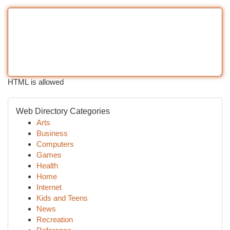
HTML is allowed
Web Directory Categories
Arts
Business
Computers
Games
Health
Home
Internet
Kids and Teens
News
Recreation