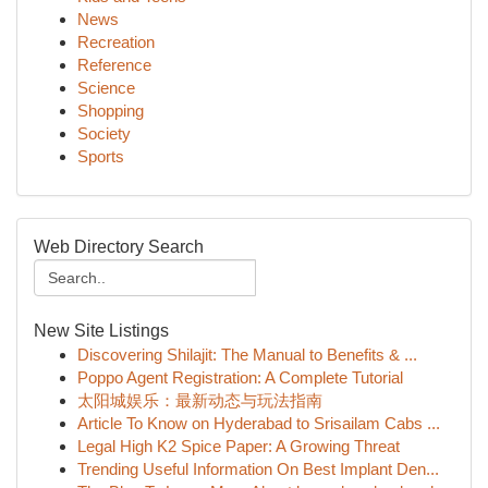
News
Recreation
Reference
Science
Shopping
Society
Sports
Web Directory Search
New Site Listings
Discovering Shilajit: The Manual to Benefits & ...
Poppo Agent Registration: A Complete Tutorial
太阳城娱乐：最新动态与玩法指南
Article To Know on Hyderabad to Srisailam Cabs ...
Legal High K2 Spice Paper: A Growing Threat
Trending Useful Information On Best Implant Den...