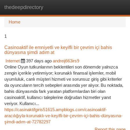
thedeepdirectory
Togg
navi
Home
1
Casinoaktif ile emniyetli ve keyifli bir çevrim içi bahis
dünyasına şimdi adım at
Internet
397 days ago
andreij663irs9
Online Oyun tutkunlarının beklentileri son dönemde yalnızca
zengin içerikle yetinmiyor; korunaklı finansal işlemler, mobil
uyumluluk, canlı müşteri hizmeti ve sorunsuz giriş gibi kriterler
da oyuncuların tercih sebepleri arasında yer alıyor. Bu noktada,
bahis dünyasında fark yaratan platformlardan biri olan
casinoaktif, kullanıcı taleplerine doğrudan hizmetler yanıt
veriyor. Kullanıcı...
https://casinaktifgiris51615.ampblogs.com/casinoaktif-
aracılığıyla-korunaklı-ve-keyifli-bir-çevrim-içi-bahis-dünyasına-
şimdi-adım-at-72782297
Report this page