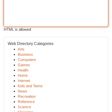
HTML is allowed
Web Directory Categories
Arts
Business
Computers
Games
Health
Home
Internet
Kids and Teens
News
Recreation
Reference
Science