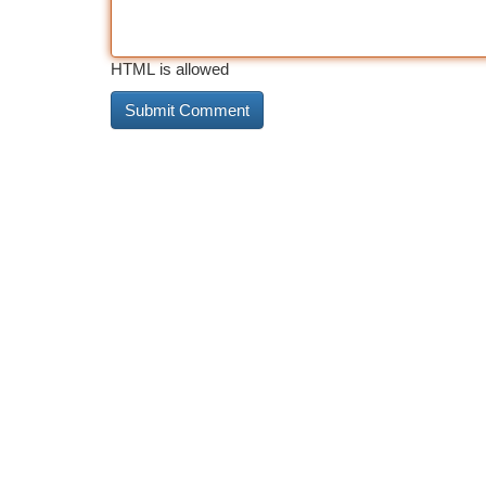
HTML is allowed