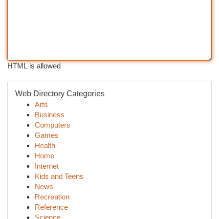
HTML is allowed
Web Directory Categories
Arts
Business
Computers
Games
Health
Home
Internet
Kids and Teens
News
Recreation
Reference
Science