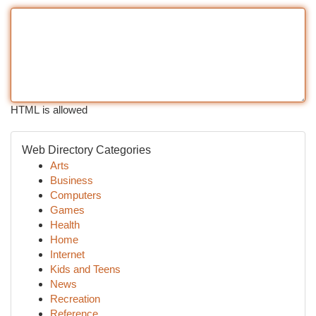
HTML is allowed
Web Directory Categories
Arts
Business
Computers
Games
Health
Home
Internet
Kids and Teens
News
Recreation
Reference