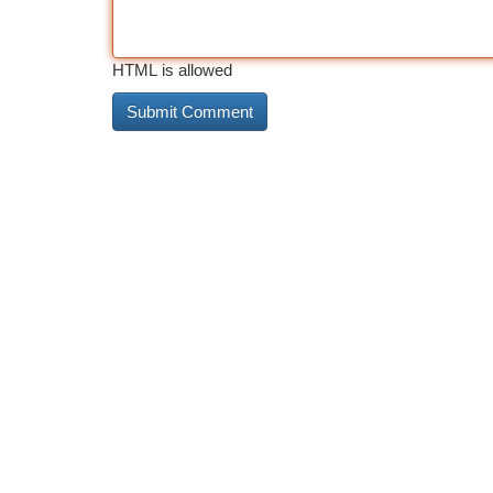
HTML is allowed