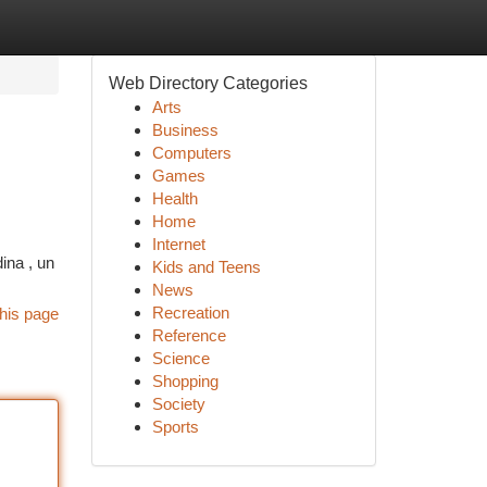
Web Directory Categories
Arts
Business
Computers
Games
Health
Home
Internet
ina , un
Kids and Teens
News
Recreation
his page
Reference
Science
Shopping
Society
Sports