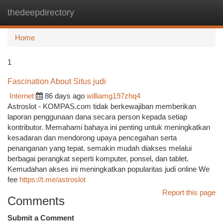
thedeepdirectory
Togg
navi
Home
1
Fascination About Situs judi
Internet
86 days ago
williamg197zhq4
Astroslot - KOMPAS.com tidak berkewajiban memberikan
laporan penggunaan dana secara person kepada setiap
kontributor. Memahami bahaya ini penting untuk meningkatkan
kesadaran dan mendorong upaya pencegahan serta
penanganan yang tepat. semakin mudah diakses melalui
berbagai perangkat seperti komputer, ponsel, dan tablet.
Kemudahan akses ini meningkatkan popularitas judi online We
fee
https://t.me/astroslot
Report this page
Comments
Submit a Comment