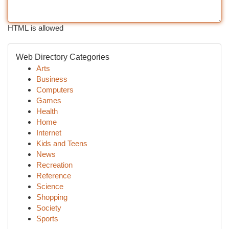
HTML is allowed
Web Directory Categories
Arts
Business
Computers
Games
Health
Home
Internet
Kids and Teens
News
Recreation
Reference
Science
Shopping
Society
Sports