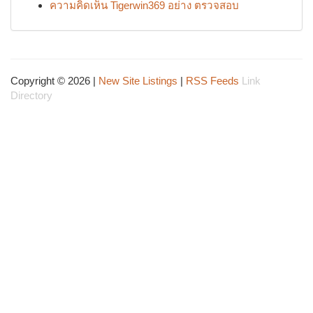
ความคิดเห็น Tigerwin369 อย่าง ตรวจสอบ
Copyright © 2026 |
New Site Listings
|
RSS Feeds
Link
Directory