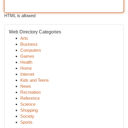
HTML is allowed
Web Directory Categories
Arts
Business
Computers
Games
Health
Home
Internet
Kids and Teens
News
Recreation
Reference
Science
Shopping
Society
Sports