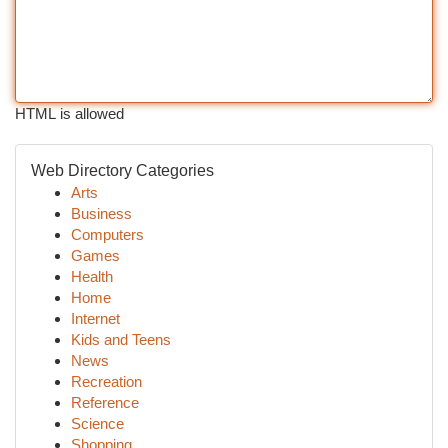
HTML is allowed
Web Directory Categories
Arts
Business
Computers
Games
Health
Home
Internet
Kids and Teens
News
Recreation
Reference
Science
Shopping