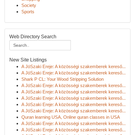
Society
Sports
Web Directory Search
New Site Listings
A JóSzaki Ereje: A közösségi szakemberek kereső...
A JóSzaki Ereje: A közösségi szakemberek kereső...
Shark P CL: Your Wood Stripping Solution
A JóSzaki Ereje: A közösségi szakemberek kereső...
A JóSzaki Ereje: A közösségi szakemberek kereső...
A JóSzaki Ereje: A közösségi szakemberek kereső...
A JóSzaki Ereje: A közösségi szakemberek kereső...
A JóSzaki Ereje: A közösségi szakemberek kereső...
Quran learning USA, Online quran classes in USA
A JóSzaki Ereje: A közösségi szakemberek kereső...
A JóSzaki Ereje: A közösségi szakemberek kereső...