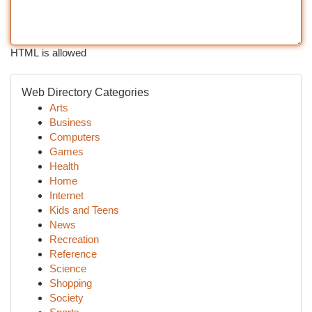
HTML is allowed
Web Directory Categories
Arts
Business
Computers
Games
Health
Home
Internet
Kids and Teens
News
Recreation
Reference
Science
Shopping
Society