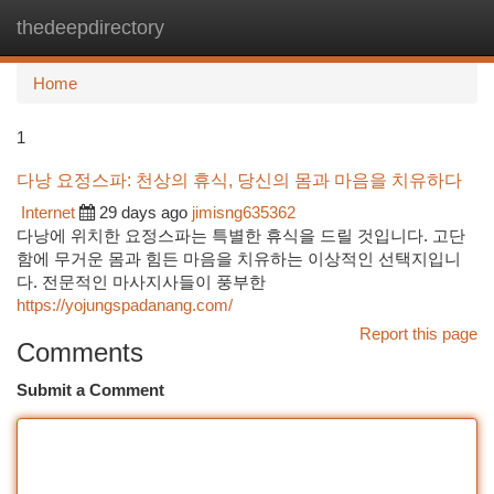
thedeepdirectory
Togg
navi
Home
1
다낭 요정스파: 천상의 휴식, 당신의 몸과 마음을 치유하다
Internet
29 days ago
jimisng635362
다낭에 위치한 요정스파는 특별한 휴식을 드릴 것입니다. 고단
함에 무거운 몸과 힘든 마음을 치유하는 이상적인 선택지입니
다. 전문적인 마사지사들이 풍부한
https://yojungspadanang.com/
Report this page
Comments
Submit a Comment