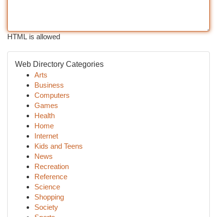
HTML is allowed
Web Directory Categories
Arts
Business
Computers
Games
Health
Home
Internet
Kids and Teens
News
Recreation
Reference
Science
Shopping
Society