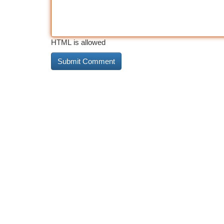
HTML is allowed